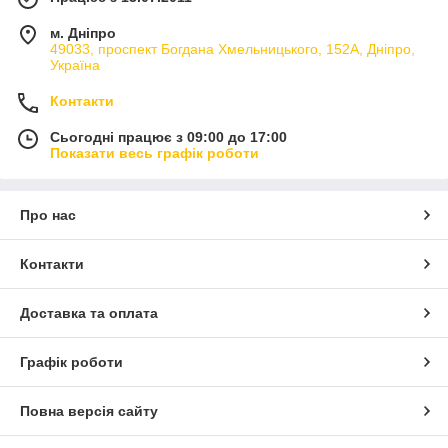
м. Дніпро
49033, проспект Богдана Хмельницького, 152А, Дніпро,
Україна
Контакти
Сьогодні працює з 09:00 до 17:00
Показати весь графік роботи
Про нас
Контакти
Доставка та оплата
Графік роботи
Повна версія сайту