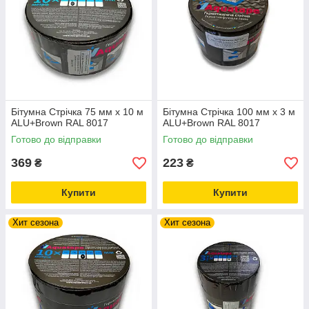
Бітумна Стрічка 75 мм х 10 м
Бітумна Стрічка 100 мм х 3 м
ALU+Brown RAL 8017
ALU+Brown RAL 8017
Готово до відправки
Готово до відправки
369
223
₴
₴
Купити
Купити
Хит сезона
Хит сезона