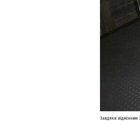
Завдяки відмінним 