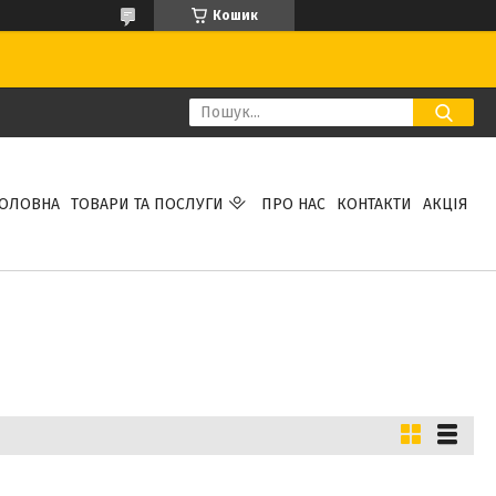
Кошик
ГОЛОВНА
ТОВАРИ ТА ПОСЛУГИ
ПРО НАС
КОНТАКТИ
АКЦІЯ