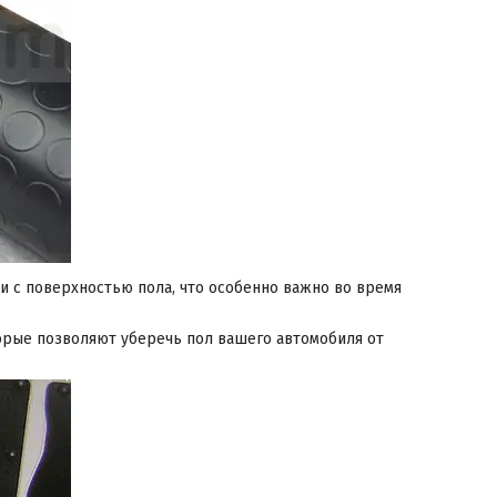
 с поверхностью пола, что особенно важно во время
орые позволяют уберечь пол вашего автомобиля от