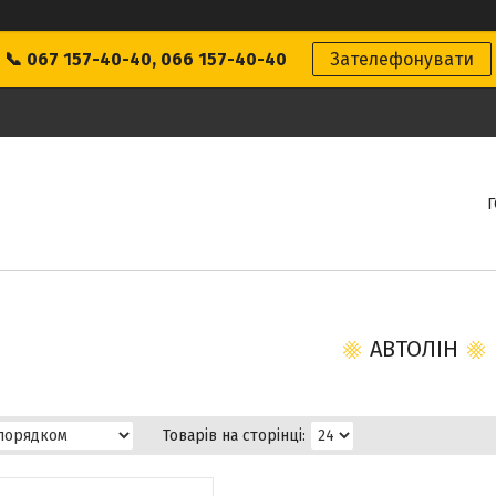
📞 067 157-40-40, 066 157-40-40
Зателефонувати
АВТОЛІН