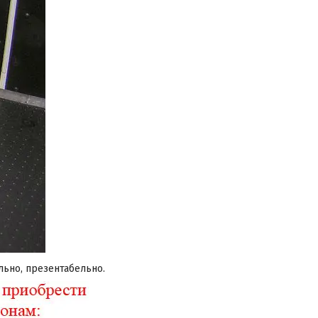
ильно, презентабельно.