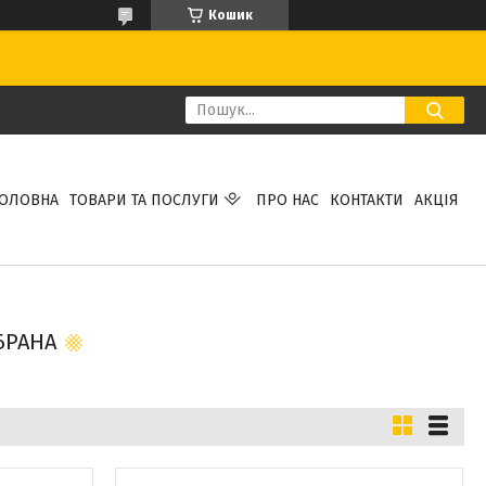
Кошик
ГОЛОВНА
ТОВАРИ ТА ПОСЛУГИ
ПРО НАС
КОНТАКТИ
АКЦІЯ
БРАНА