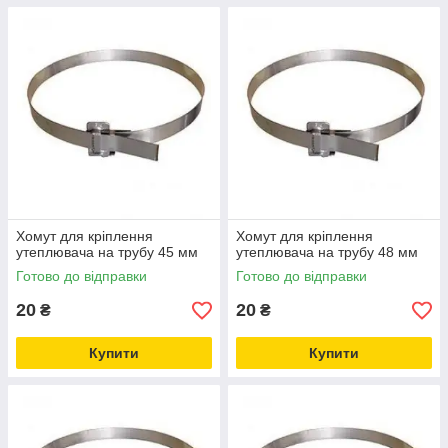
Хомут для кріплення
Хомут для кріплення
утеплювача на трубу 45 мм
утеплювача на трубу 48 мм
Готово до відправки
Готово до відправки
20
20
₴
₴
Купити
Купити