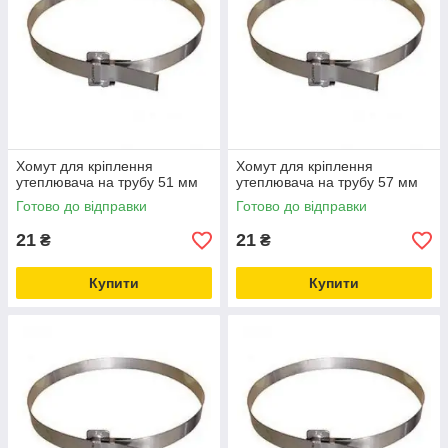
Хомут для кріплення
Хомут для кріплення
утеплювача на трубу 51 мм
утеплювача на трубу 57 мм
Готово до відправки
Готово до відправки
21
21
₴
₴
Купити
Купити