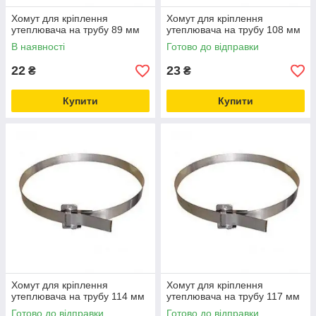
Хомут для кріплення
Хомут для кріплення
утеплювача на трубу 89 мм
утеплювача на трубу 108 мм
В наявності
Готово до відправки
22
23
₴
₴
Купити
Купити
Хомут для кріплення
Хомут для кріплення
утеплювача на трубу 114 мм
утеплювача на трубу 117 мм
Готово до відправки
Готово до відправки