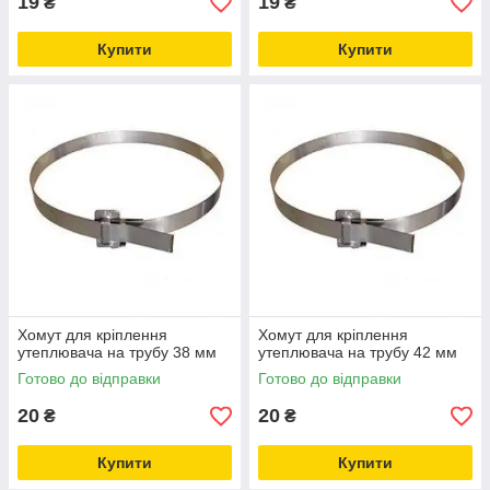
19
19
₴
₴
Купити
Купити
Хомут для кріплення
Хомут для кріплення
утеплювача на трубу 38 мм
утеплювача на трубу 42 мм
Готово до відправки
Готово до відправки
20
20
₴
₴
Купити
Купити