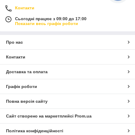
Контакти
Сьогодні працює з 09:00 до 17:00
Показати весь графік роботи
Про нас
Контакти
Доставка та оплата
Графік роботи
Повна версія сайту
Сайт створено на маркетплейсі
Prom.ua
Політика конфіденційності