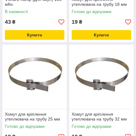
мКн
утеплювача на трубу 18 мм
В наявності
Готово до відправки
43
19
₴
₴
Купити
Купити
Хомут для кріплення
Хомут для кріплення
утеплювача на трубу 25 мм
утеплювача на трубу 32 мм
Готово до відправки
Готово до відправки