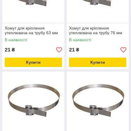
Хомут для кріплення
Хомут для кріплення
утеплювача на трубу 63 мм
утеплювача на трубу 76 мм
В наявності
В наявності
21
21
₴
₴
Купити
Купити