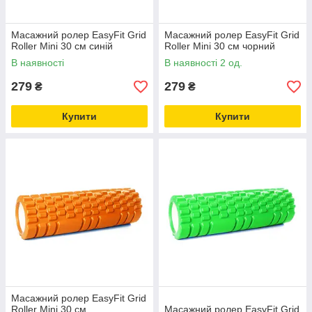
Масажний ролер EasyFit Grid
Масажний ролер EasyFit Grid
Roller Mini 30 см синій
Roller Mini 30 см чорний
В наявності
В наявності 2 од.
279
279
₴
₴
Купити
Купити
Масажний ролер EasyFit Grid
Roller Mini 30 см
Масажний ролер EasyFit Grid