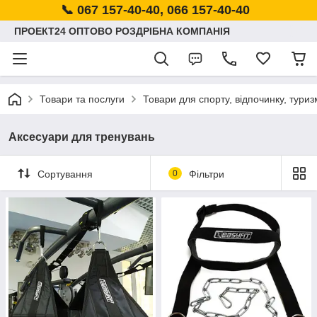
📞 067 157-40-40, 066 157-40-40
ПРОЕКТ24 ОПТОВО РОЗДРІБНА КОМПАНІЯ
Товари та послуги
Товари для спорту, відпочинку, туриз
Аксесуари для тренувань
Сортування
0
Фільтри