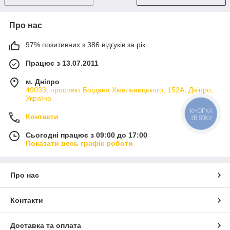
Про нас
97% позитивних з 386 відгуків за рік
Працює з 13.07.2011
м. Дніпро
49033, проспект Богдана Хмельницького, 152А, Дніпро,
Україна
КНОПКА
Контакти
ЗВ'ЯЗКУ
Сьогодні працює з 09:00 до 17:00
Показати весь графік роботи
Про нас
Контакти
Доставка та оплата