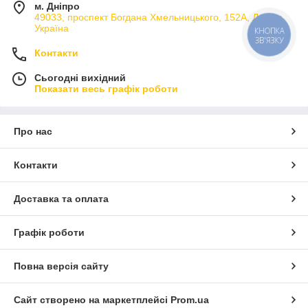
м. Дніпро
49033, проспект Богдана Хмельницького, 152А, Дніпро,
Україна
КНОПКА
ЗВ'ЯЗКУ
Контакти
Сьогодні вихідний
Показати весь графік роботи
Про нас
Контакти
Доставка та оплата
Графік роботи
Повна версія сайту
Сайт створено на маркетплейсі
Prom.ua