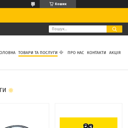
Кошик
ГОЛОВНА
ТОВАРИ ТА ПОСЛУГИ
ПРО НАС
КОНТАКТИ
АКЦІЯ
ГИ