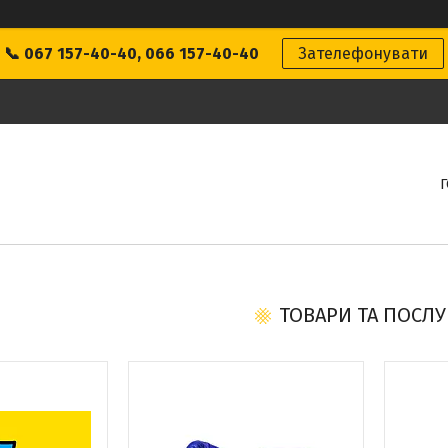
📞 067 157-40-40, 066 157-40-40
Зателефонувати
ТОВАРИ ТА ПОСЛУ