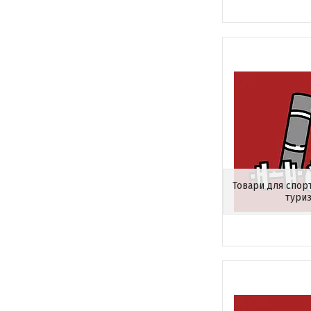
Товари для спорт
тури