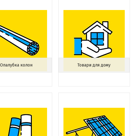
Опалубка колон
Товари для дому