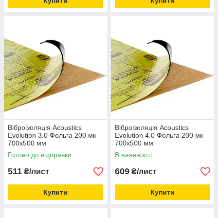
Купити
Купити
Віброізоляція Acoustics
Віброізоляція Acoustics
Evolution 3.0 Фольга 200 мк
Evolution 4.0 Фольга 200 мк
700х500 мм
700x500 мм
Готово до відправки
В наявності
511
609
₴/лист
₴/лист
Купити
Купити