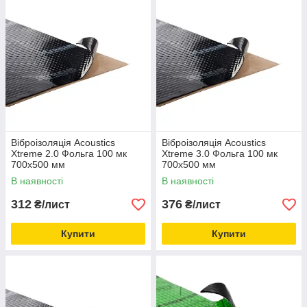
Віброізоляція Acoustics
Віброізоляція Acoustics
Xtreme 2.0 Фольга 100 мк
Xtreme 3.0 Фольга 100 мк
700x500 мм
700x500 мм
В наявності
В наявності
312
376
₴/лист
₴/лист
Купити
Купити