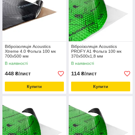
Віброізоляція Acoustics
Віброізоляція Acoustics
Xtreme 4.0 Фольга 100 мк
PROFY A1 Фольга 100 мк
700x500 мм
370x500х1,8 мм
В наявності
В наявності
448
114
₴/лист
₴/лист
Купити
Купити