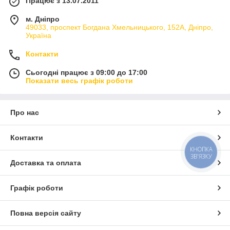
Працює з 13.07.2011
м. Дніпро
49033, проспект Богдана Хмельницького, 152А, Дніпро,
Україна
Контакти
Сьогодні працює з 09:00 до 17:00
Показати весь графік роботи
Про нас
Контакти
КНОПКА
ЗВ'ЯЗКУ
Доставка та оплата
Графік роботи
Повна версія сайту