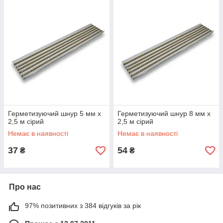
Герметизуючий шнур 5 мм х
Герметизуючий шнур 8 мм х
2,5 м сірий
2,5 м сірий
Немає в наявності
Немає в наявності
37
54
₴
₴
Про нас
97% позитивних з 384 відгуків за рік