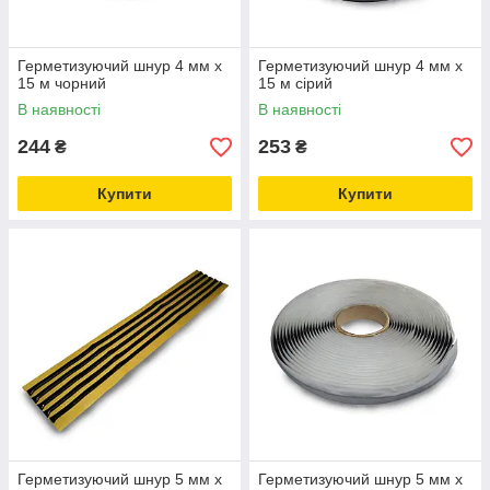
Герметизуючий шнур 4 мм х
Герметизуючий шнур 4 мм х
15 м чорний
15 м сірий
В наявності
В наявності
244
253
₴
₴
Купити
Купити
Герметизуючий шнур 5 мм х
Герметизуючий шнур 5 мм х