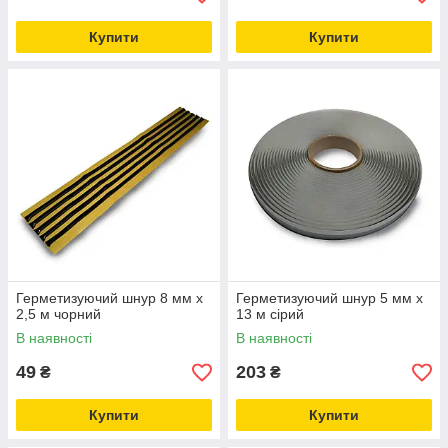
Купити
Купити
Герметизуючий шнур 8 мм х
Герметизуючий шнур 5 мм х
2,5 м чорний
13 м сірий
В наявності
В наявності
49
203
₴
₴
Купити
Купити