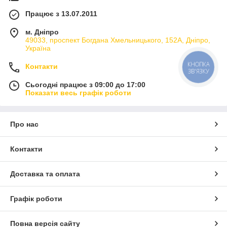
Працює з 13.07.2011
м. Дніпро
49033, проспект Богдана Хмельницького, 152А, Дніпро,
Україна
КНОПКА
Контакти
ЗВ'ЯЗКУ
Сьогодні працює з 09:00 до 17:00
Показати весь графік роботи
Про нас
Контакти
Доставка та оплата
Графік роботи
Повна версія сайту