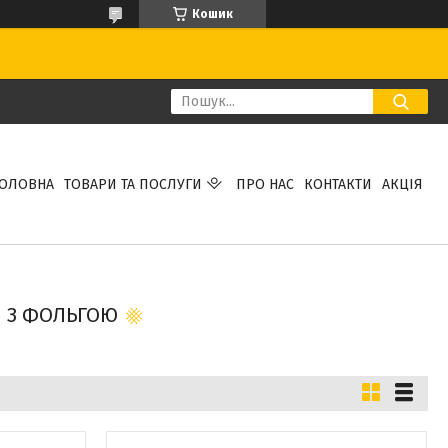
Кошик
ГОЛОВНА
ТОВАРИ ТА ПОСЛУГИ
ПРО НАС
КОНТАКТИ
АКЦІЯ
Н З ФОЛЬГОЮ