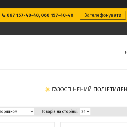
📞 067 157-40-40, 066 157-40-40
Зателефонувати
ГАЗОСПІНЕНИЙ ПОЛІЕТИЛЕ