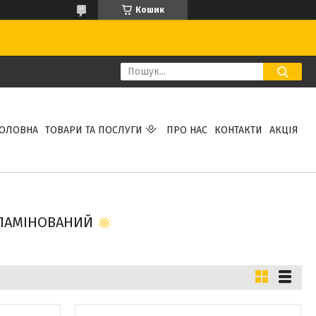
Кошик
ГОЛОВНА
ТОВАРИ ТА ПОСЛУГИ
ПРО НАС
КОНТАКТИ
АКЦІЯ
 ЛАМІНОВАНИЙ