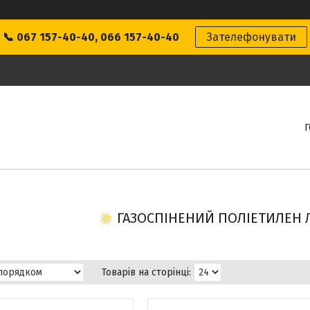
📞 067 157-40-40, 066 157-40-40
Зателефонувати
ГАЗОСПІНЕНИЙ ПОЛІЕТИЛЕН