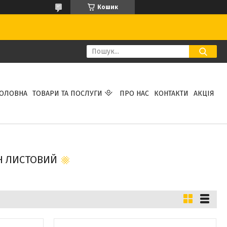
Кошик
ГОЛОВНА
ТОВАРИ ТА ПОСЛУГИ
ПРО НАС
КОНТАКТИ
АКЦІЯ
Н ЛИСТОВИЙ