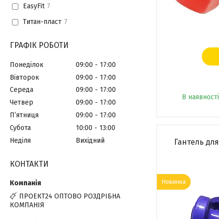
EasyFit
7
Титан-пласт
7
ГРАФІК РОБОТИ
Понеділок
09:00
17:00
Вівторок
09:00
17:00
Середа
09:00
17:00
В наявності
Четвер
09:00
17:00
Пʼятниця
09:00
17:00
Субота
10:00
13:00
Неділя
Вихідний
Гантель для 
КОНТАКТИ
Новинка
ПРОЕКТ24 ОПТОВО РОЗДРІБНА
КОМПАНІЯ