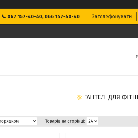
📞 067 157-40-40, 066 157-40-40
Зателефонувати
ГАНТЕЛІ ДЛЯ ФІТН