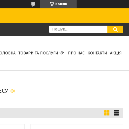
Кошик
ГОЛОВНА
ТОВАРИ ТА ПОСЛУГИ
ПРО НАС
КОНТАКТИ
АКЦІЯ
ЕСУ