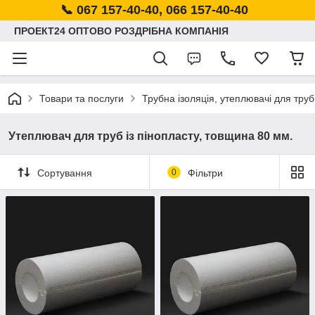
📞 067 157-40-40, 066 157-40-40
ПРОЕКТ24 ОПТОВО РОЗДРІБНА КОМПАНІЯ
Товари та послуги
Трубна ізоляція, утеплювачі для труб
Утеплювач для труб із пінопласту, товщина 80 мм.
Сортування
0
Фільтри