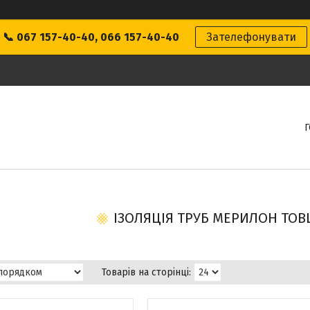
📞 067 157-40-40, 066 157-40-40
Зателефонувати
ІЗОЛЯЦІЯ ТРУБ МЕРИЛОН ТО