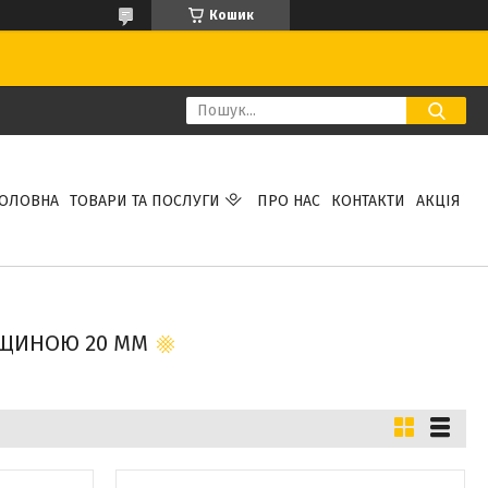
Кошик
ГОЛОВНА
ТОВАРИ ТА ПОСЛУГИ
ПРО НАС
КОНТАКТИ
АКЦІЯ
ВЩИНОЮ 20 ММ