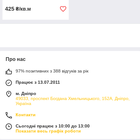
425
₴/кв.м
Про нас
97% позитивних з 388 відгуків за рік
Працює з 13.07.2011
м. Дніпро
49033, проспект Богдана Хмельницького, 152А, Дніпро,
Україна
Контакти
Сьогодні працює з 10:00 до 13:00
Показати весь графік роботи