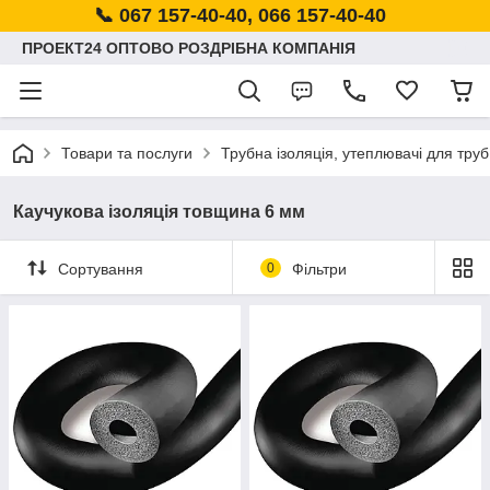
📞 067 157-40-40, 066 157-40-40
ПРОЕКТ24 ОПТОВО РОЗДРІБНА КОМПАНІЯ
Товари та послуги
Трубна ізоляція, утеплювачі для труб
Каучукова ізоляція товщина 6 мм
Сортування
0
Фільтри