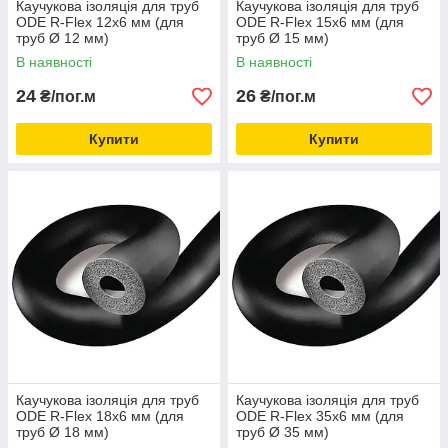
Каучукова ізоляція для труб
Каучукова ізоляція для труб
ODE R-Flex 12х6 мм (для
ODE R-Flex 15х6 мм (для
труб Ø 12 мм)
труб Ø 15 мм)
В наявності
В наявності
24
26
₴/пог.м
₴/пог.м
Купити
Купити
Каучукова ізоляція для труб
Каучукова ізоляція для труб
ODE R-Flex 18х6 мм (для
ODE R-Flex 35х6 мм (для
труб Ø 18 мм)
труб Ø 35 мм)