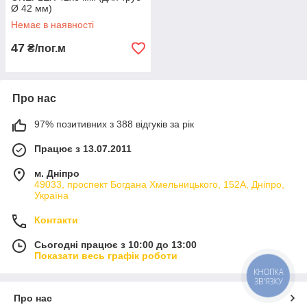
Ø 42 мм)
Немає в наявності
47
₴/пог.м
Про нас
97% позитивних з 388 відгуків за рік
Працює з 13.07.2011
м. Дніпро
49033, проспект Богдана Хмельницького, 152А, Дніпро,
Україна
Контакти
Сьогодні працює з 10:00 до 13:00
Показати весь графік роботи
КНОПКА
ЗВ'ЯЗКУ
Про нас