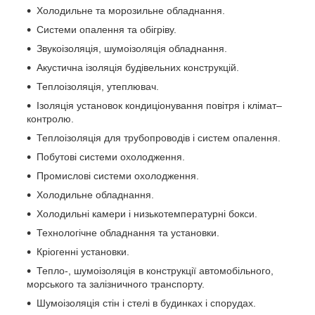
Холодильне та морозильне обладнання.
Системи опалення та обігріву.
Звукоізоляція, шумоізоляція обладнання.
Акустична ізоляція будівельних конструкцій.
Теплоізоляція, утеплювач.
Ізоляція установок кондиціонування повітря і клімат–
контролю.
Теплоізоляція для трубопроводів і систем опалення.
Побутові системи охолодження.
Промислові системи охолодження.
Холодильне обладнання.
Холодильні камери і низькотемпературні бокси.
Технологічне обладнання та установки.
Кріогенні установки.
Тепло-, шумоізоляція в конструкції автомобільного,
морського та залізничного транспорту.
Шумоізоляція стін і стелі в будинках і спорудах.