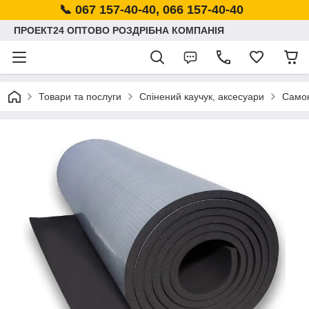
📞 067 157-40-40, 066 157-40-40
ПРОЕКТ24 ОПТОВО РОЗДРІБНА КОМПАНІЯ
Товари та послуги
Спінений каучук, аксесуари
Самок