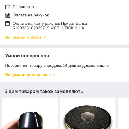
Післяплата
Оплата на рахунок
Оплата на карту рахунок Приват Банка
5169335102839715 ФЛП ІНТЮК ІННА
Всі умови оплати
Умови повернення
Повернення товару впродовж 14 днів за домовленістю
Всі умови повернення
З цим товаром також замовляють