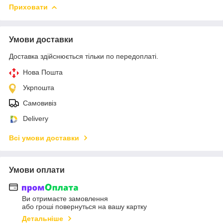
Приховати
Умови доставки
Доставка здійснюється тільки по передоплаті.
Нова Пошта
Укрпошта
Самовивіз
Delivery
Всі умови доставки
Умови оплати
Ви отримаєте замовлення
або гроші повернуться на вашу картку
Детальніше