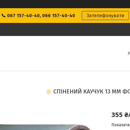
📞 067 157-40-40, 066 157-40-40
Зателефонувати
СПІНЕНИЙ КАУЧУК 13 ММ 
355 ₴
Показати 