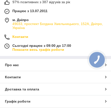
97% позитивних з 387 відгуків за рік
Працює з 13.07.2011
м. Дніпро
49033, проспект Богдана Хмельницького, 152А, Дніпро,
Україна
Контакти
Сьогодні працює з 09:00 до 17:00
Показати весь графік роботи
КНОПКА
ЗВ'ЯЗКУ
Про нас
Контакти
Доставка та оплата
Графік роботи