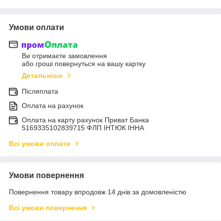
Умови оплати
Ви отримаєте замовлення
або гроші повернуться на вашу картку
Детальніше
Післяплата
Оплата на рахунок
Оплата на карту рахунок Приват Банка
5169335102839715 ФЛП ІНТЮК ІННА
Всі умови оплати
Умови повернення
Повернення товару впродовж 14 днів за домовленістю
Всі умови повернення