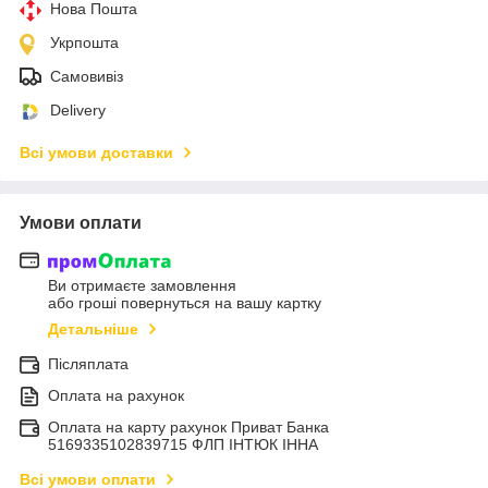
Нова Пошта
Укрпошта
Самовивіз
Delivery
Всі умови доставки
Умови оплати
Ви отримаєте замовлення
або гроші повернуться на вашу картку
Детальніше
Післяплата
Оплата на рахунок
Оплата на карту рахунок Приват Банка
5169335102839715 ФЛП ІНТЮК ІННА
Всі умови оплати