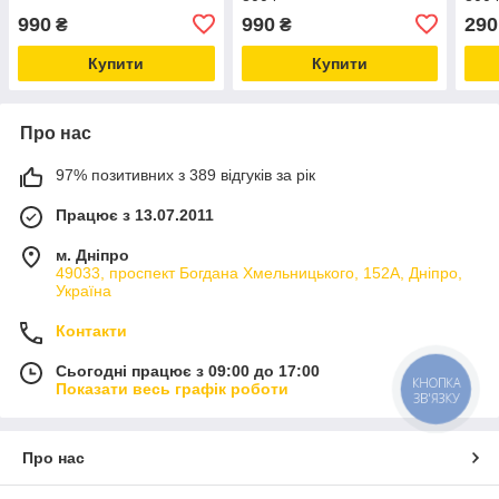
990
990
290
₴
₴
Купити
Купити
Про нас
97% позитивних з 389 відгуків за рік
Працює з 13.07.2011
м. Дніпро
49033, проспект Богдана Хмельницького, 152А, Дніпро,
Україна
Контакти
Сьогодні працює з 09:00 до 17:00
КНОПКА
Показати весь графік роботи
ЗВ'ЯЗКУ
Про нас