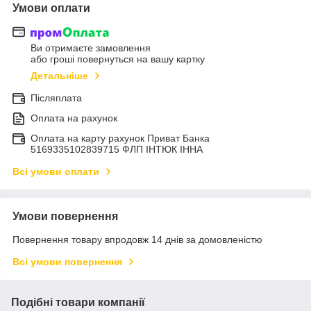
Умови оплати
Ви отримаєте замовлення
або гроші повернуться на вашу картку
Детальніше
Післяплата
Оплата на рахунок
Оплата на карту рахунок Приват Банка
5169335102839715 ФЛП ІНТЮК ІННА
Всі умови оплати
Умови повернення
Повернення товару впродовж 14 днів за домовленістю
Всі умови повернення
Подібні товари компанії