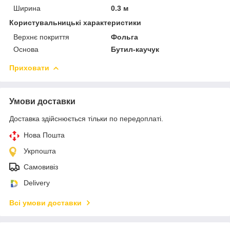
Ширина
0.3 м
Користувальницькі характеристики
Верхнє покриття
Фольга
Основа
Бутил-каучук
Приховати
Умови доставки
Доставка здійснюється тільки по передоплаті.
Нова Пошта
Укрпошта
Самовивіз
Delivery
Всі умови доставки