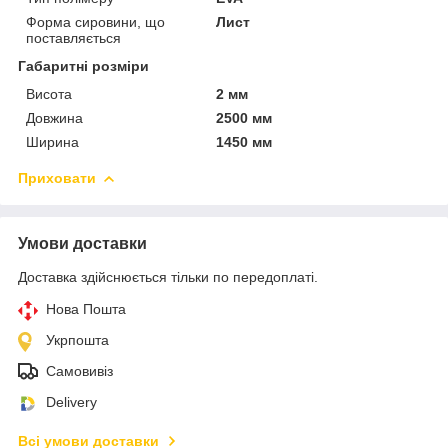
Форма сировини, що
Лист
поставляється
Габаритні розміри
Висота
2 мм
Довжина
2500 мм
Ширина
1450 мм
Приховати
Умови доставки
Доставка здійснюється тільки по передоплаті.
Нова Пошта
Укрпошта
Самовивіз
Delivery
Всі умови доставки