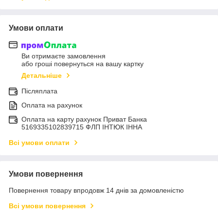
Умови оплати
Ви отримаєте замовлення
або гроші повернуться на вашу картку
Детальніше
Післяплата
Оплата на рахунок
Оплата на карту рахунок Приват Банка
5169335102839715 ФЛП ІНТЮК ІННА
Всі умови оплати
Умови повернення
Повернення товару впродовж 14 днів за домовленістю
Всі умови повернення