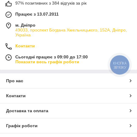
97% позитивних з 384 відгуків за рік
Працює з 13.07.2011
м. Дніпро
49033, проспект Богдана Хмельницького, 152А, Дніпро,
Україна
Контакти
Сьогодні працює з 09:00 до 17:00
Показати весь графік роботи
КНОПКА
ЗВ'ЯЗКУ
Про нас
Контакти
Доставка та оплата
Графік роботи