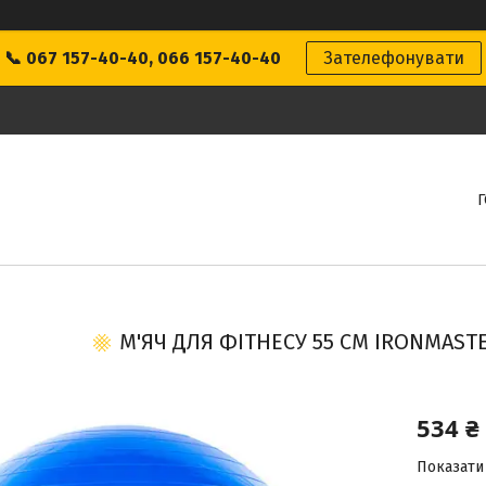
📞 067 157-40-40, 066 157-40-40
Зателефонувати
М'ЯЧ ДЛЯ ФІТНЕСУ 55 СМ IRONMAST
534 ₴
Показати 