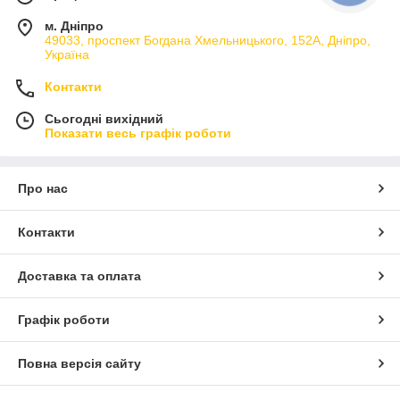
м. Дніпро
49033, проспект Богдана Хмельницького, 152А, Дніпро,
Україна
Контакти
Сьогодні вихідний
Показати весь графік роботи
Про нас
Контакти
Доставка та оплата
Графік роботи
Повна версія сайту