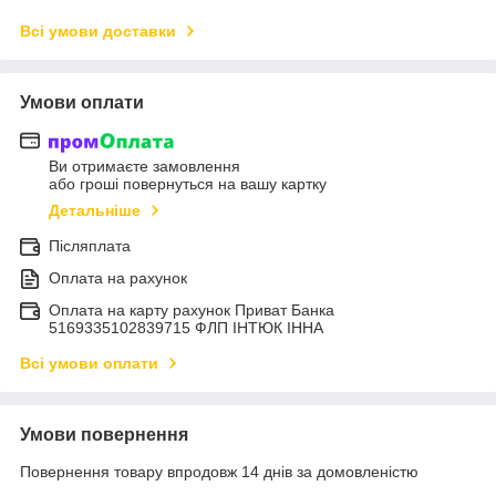
Всі умови доставки
Умови оплати
Ви отримаєте замовлення
або гроші повернуться на вашу картку
Детальніше
Післяплата
Оплата на рахунок
Оплата на карту рахунок Приват Банка
5169335102839715 ФЛП ІНТЮК ІННА
Всі умови оплати
Умови повернення
Повернення товару впродовж 14 днів за домовленістю