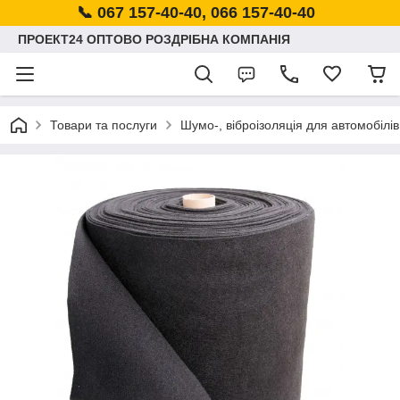
📞 067 157-40-40, 066 157-40-40
ПРОЕКТ24 ОПТОВО РОЗДРІБНА КОМПАНІЯ
Товари та послуги
Шумо-, віброізоляція для автомобілів