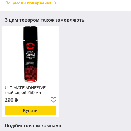
Всі умови повернення
З цим товаром також замовляють
ULTIMATE ADHESIVE
клей-спрей 250 мл
290
₴
Купити
Подібні товари компанії