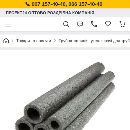
📞 067 157-40-40, 066 157-40-40
ПРОЕКТ24 ОПТОВО РОЗДРІБНА КОМПАНІЯ
Товари та послуги
Трубна ізоляція, утеплювачі для труб