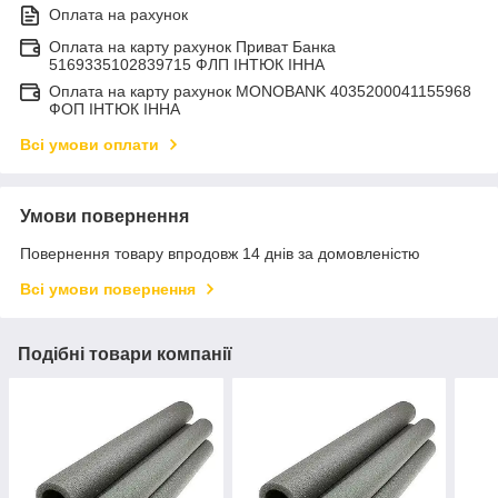
Оплата на рахунок
Оплата на карту рахунок Приват Банка
5169335102839715 ФЛП ІНТЮК ІННА
Оплата на карту рахунок MONOBANK 4035200041155968
ФОП ІНТЮК ІННА
Всі умови оплати
Умови повернення
Повернення товару впродовж 14 днів за домовленістю
Всі умови повернення
Подібні товари компанії