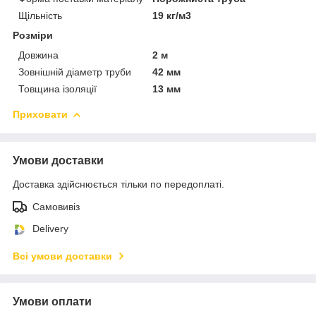
Щільність
19 кг/м3
Розміри
Довжина
2 м
Зовнішній діаметр труби
42 мм
Товщина ізоляції
13 мм
Приховати
Умови доставки
Доставка здійснюється тільки по передоплаті.
Самовивіз
Delivery
Всі умови доставки
Умови оплати