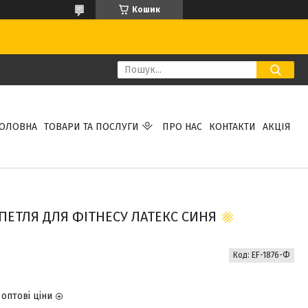
Кошик
ГОЛОВНА
ТОВАРИ ТА ПОСЛУГИ
ПРО НАС
КОНТАКТИ
АКЦІЯ
ПЕТЛЯ ДЛЯ ФІТНЕСУ ЛАТЕКС СИНЯ
Код:
EF-1876-Ф
оптові ціни