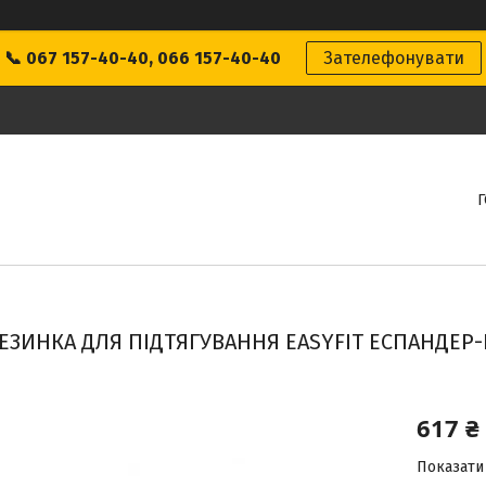
📞 067 157-40-40, 066 157-40-40
Зателефонувати
ЕЗИНКА ДЛЯ ПІДТЯГУВАННЯ EASYFIT ЕСПАНДЕР-
617 ₴
Показати 