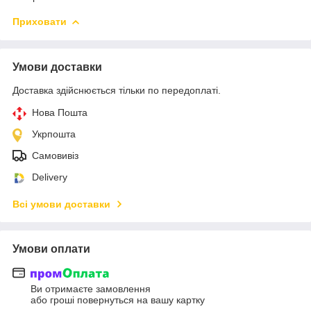
Приховати
Умови доставки
Доставка здійснюється тільки по передоплаті.
Нова Пошта
Укрпошта
Самовивіз
Delivery
Всі умови доставки
Умови оплати
Ви отримаєте замовлення
або гроші повернуться на вашу картку