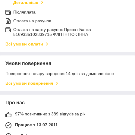
Детальніше
Післяплата
Оплата на рахунок
Оплата на карту рахунок Приват Банка
5169335102839715 ФЛП ІНТЮК ІННА
Всі умови оплати
Умови повернення
Повернення товару впродовж 14 днів за домовленістю
Всі умови повернення
Про нас
97% позитивних з 389 відгуків за рік
Працює з 13.07.2011