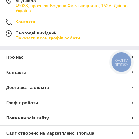
м. Дніпро
49033, проспект Богдана Хмельницького, 152А, Дніпро,
Україна
Контакти
Сьогодні вихідний
Показати весь графік роботи
Про нас
КНОПКА
ЗВ'ЯЗКУ
Контакти
Доставка та оплата
Графік роботи
Повна версія сайту
Сайт створено на маркетплейсі
Prom.ua