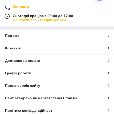
Контакти
Сьогодні працює з 09:00 до 17:00
Показати весь графік роботи
Про нас
Контакти
Доставка та оплата
Графік роботи
Повна версія сайту
Сайт створено на маркетплейсі
Prom.ua
Політика конфіденційності