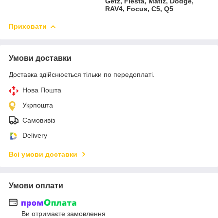
Getz, Fiesta, Matiz, Dodge,
RAV4, Focus, C5, Q5
Приховати
Умови доставки
Доставка здійснюється тільки по передоплаті.
Нова Пошта
Укрпошта
Самовивіз
Delivery
Всі умови доставки
Умови оплати
Ви отримаєте замовлення