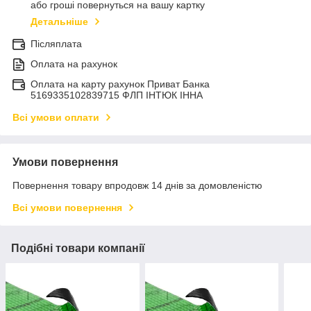
або гроші повернуться на вашу картку
Детальніше
Післяплата
Оплата на рахунок
Оплата на карту рахунок Приват Банка
5169335102839715 ФЛП ІНТЮК ІННА
Всі умови оплати
Умови повернення
Повернення товару впродовж 14 днів за домовленістю
Всі умови повернення
Подібні товари компанії