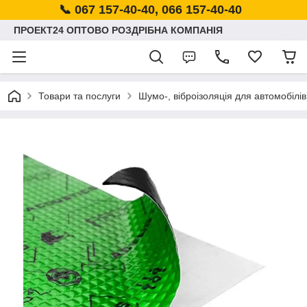
📞 067 157-40-40, 066 157-40-40
ПРОЕКТ24 ОПТОВО РОЗДРІБНА КОМПАНІЯ
Товари та послуги
Шумо-, віброізоляція для автомобілів