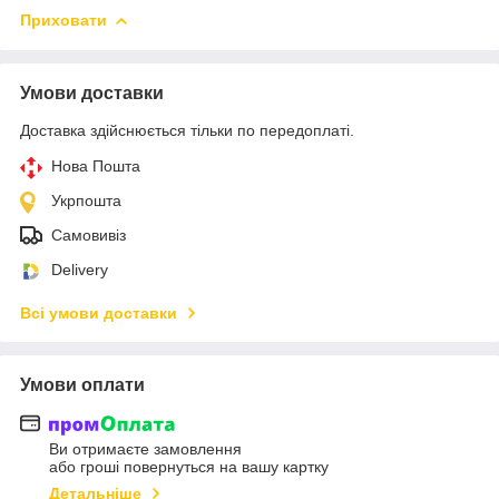
Приховати
Умови доставки
Доставка здійснюється тільки по передоплаті.
Нова Пошта
Укрпошта
Самовивіз
Delivery
Всі умови доставки
Умови оплати
Ви отримаєте замовлення
або гроші повернуться на вашу картку
Детальніше