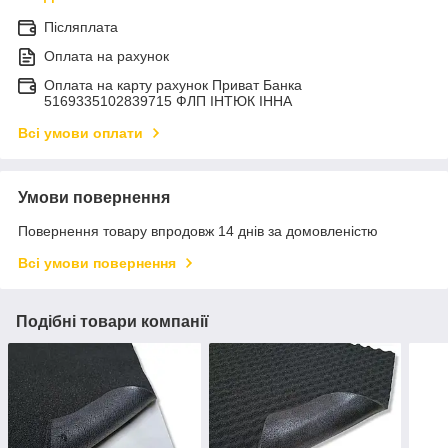
Післяплата
Оплата на рахунок
Оплата на карту рахунок Приват Банка
5169335102839715 ФЛП ІНТЮК ІННА
Всі умови оплати
Умови повернення
Повернення товару впродовж 14 днів за домовленістю
Всі умови повернення
Подібні товари компанії