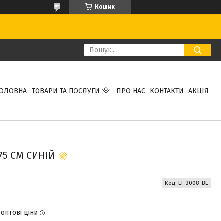
Кошик
ГОЛОВНА
ТОВАРИ ТА ПОСЛУГИ
ПРО НАС
КОНТАКТИ
АКЦІЯ
75 СМ СИНІЙ
Код:
EF-3008-BL
оптові ціни