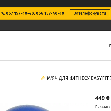
📞 067 157-40-40, 066 157-40-40
Зателефонувати
М'ЯЧ ДЛЯ ФІТНЕСУ EASYFIT 
449 ₴
Показати 