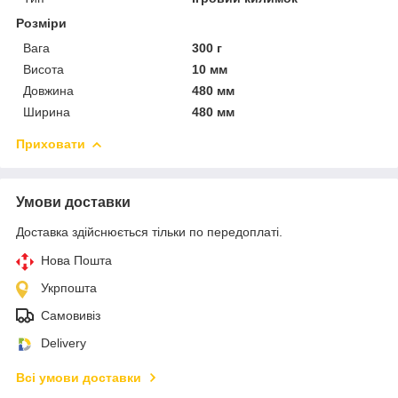
Розміри
Вага
300 г
Висота
10 мм
Довжина
480 мм
Ширина
480 мм
Приховати
Умови доставки
Доставка здійснюється тільки по передоплаті.
Нова Пошта
Укрпошта
Самовивіз
Delivery
Всі умови доставки