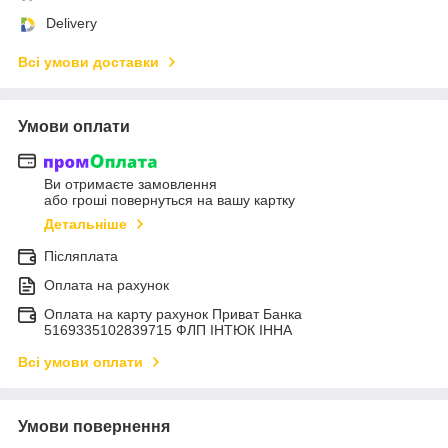
Delivery
Всі умови доставки
Умови оплати
Ви отримаєте замовлення
або гроші повернуться на вашу картку
Детальніше
Післяплата
Оплата на рахунок
Оплата на карту рахунок Приват Банка
5169335102839715 ФЛП ІНТЮК ІННА
Всі умови оплати
Умови повернення