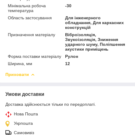
Мінімальна робоча
-30
температура
Область застосування
Для інженерного
обладнання, Для каркасних
конструкцій
Призначення матеріалу
Віброізоляція,
Звукоізоляція, Зниження
ударного шуму, Поліпшення
акустики приміщень
Форма поставки матеріалу
Рулон
Ширина, мм
12
Приховати
Умови доставки
Доставка здійснюється тільки по передоплаті.
Нова Пошта
Укрпошта
Самовивіз