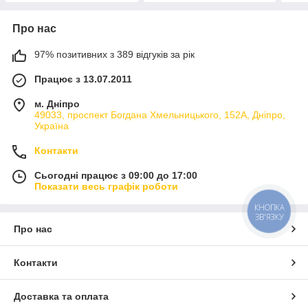
Про нас
97% позитивних з 389 відгуків за рік
Працює з 13.07.2011
м. Дніпро
49033, проспект Богдана Хмельницького, 152А, Дніпро,
Україна
Контакти
Сьогодні працює з 09:00 до 17:00
Показати весь графік роботи
КНОПКА
ЗВ'ЯЗКУ
Про нас
Контакти
Доставка та оплата