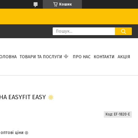
Кошик
ГОЛОВНА
ТОВАРИ ТА ПОСЛУГИ
ПРО НАС
КОНТАКТИ
АКЦІЯ
А EASYFIT EASY
Код:
EF-1820-E
оптові ціни