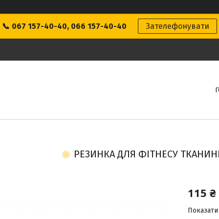
📞 067 157-40-40, 066 157-40-40
Зателефонувати
РЕЗИНКА ДЛЯ ФІТНЕСУ ТКАНИНН
115 ₴
Показати 