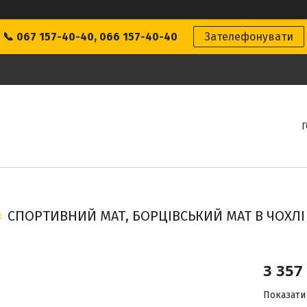
📞 067 157-40-40, 066 157-40-40
Зателефонувати
СПОРТИВНИЙ МАТ, БОРЦІВСЬКИЙ МАТ В ЧОХЛІ 
3 357
Показати 