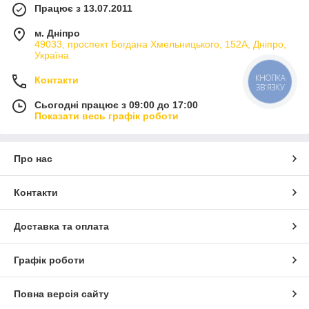
Працює з 13.07.2011
м. Дніпро
49033, проспект Богдана Хмельницького, 152А, Дніпро,
Україна
КНОПКА
Контакти
ЗВ'ЯЗКУ
Сьогодні працює з 09:00 до 17:00
Показати весь графік роботи
Про нас
Контакти
Доставка та оплата
Графік роботи
Повна версія сайту