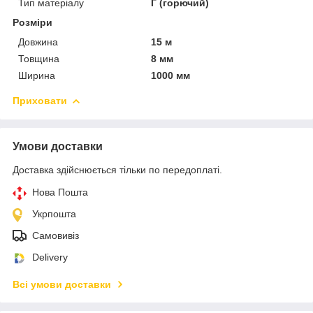
Тип матеріалу
Г (горючий)
Розміри
Довжина
15 м
Товщина
8 мм
Ширина
1000 мм
Приховати
Умови доставки
Доставка здійснюється тільки по передоплаті.
Нова Пошта
Укрпошта
Самовивіз
Delivery
Всі умови доставки