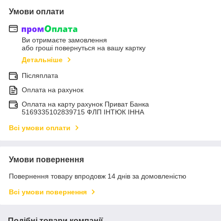
Умови оплати
Ви отримаєте замовлення
або гроші повернуться на вашу картку
Детальніше
Післяплата
Оплата на рахунок
Оплата на карту рахунок Приват Банка
5169335102839715 ФЛП ІНТЮК ІННА
Всі умови оплати
Умови повернення
Повернення товару впродовж 14 днів за домовленістю
Всі умови повернення
Подібні товари компанії