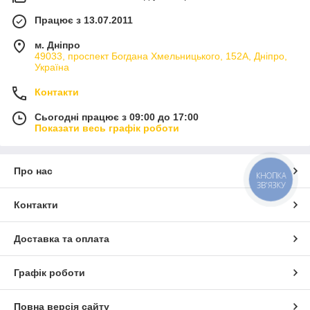
Працює з 13.07.2011
м. Дніпро
49033, проспект Богдана Хмельницького, 152А, Дніпро,
Україна
Контакти
Сьогодні працює з 09:00 до 17:00
Показати весь графік роботи
Про нас
КНОПКА
ЗВ'ЯЗКУ
Контакти
Доставка та оплата
Графік роботи
Повна версія сайту