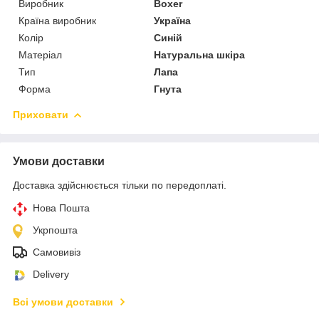
Виробник
Boxer
Країна виробник
Україна
Колір
Синій
Матеріал
Натуральна шкіра
Тип
Лапа
Форма
Гнута
Приховати
Умови доставки
Доставка здійснюється тільки по передоплаті.
Нова Пошта
Укрпошта
Самовивіз
Delivery
Всі умови доставки