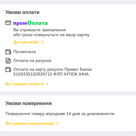
Умови оплати
Ви отримаєте замовлення
або гроші повернуться на вашу картку
Детальніше
Післяплата
Оплата на рахунок
Оплата на карту рахунок Приват Банка
5169335102839715 ФЛП ІНТЮК ІННА
Всі умови оплати
Умови повернення
Повернення товару впродовж 14 днів за домовленістю
Всі умови повернення