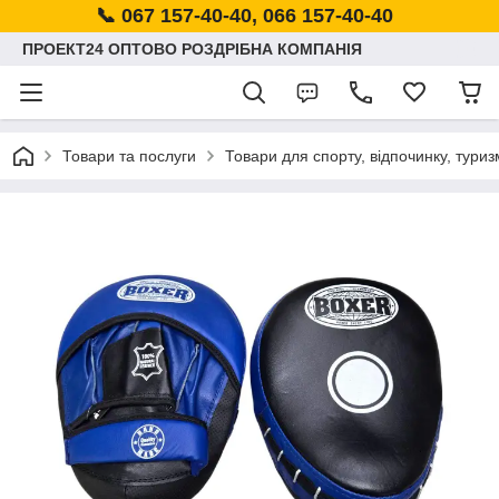
📞 067 157-40-40, 066 157-40-40
ПРОЕКТ24 ОПТОВО РОЗДРІБНА КОМПАНІЯ
Товари та послуги
Товари для спорту, відпочинку, туриз