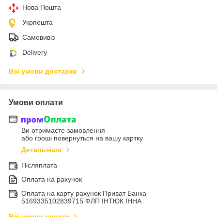
Нова Пошта
Укрпошта
Самовивіз
Delivery
Всі умови доставки
Умови оплати
Ви отримаєте замовлення
або гроші повернуться на вашу картку
Детальніше
Післяплата
Оплата на рахунок
Оплата на карту рахунок Приват Банка
5169335102839715 ФЛП ІНТЮК ІННА
Всі умови оплати