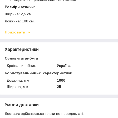
Розміри стяжки:
Ширина: 2,5 см
Довжина: 100 см.
Приховати
Характеристики
Основні атрибути
Країна виробник
Україна
Користувальницькі характеристики
Довжина, мм
1000
Ширина, мм
25
Умови доставки
Доставка здійснюється тільки по передоплаті.