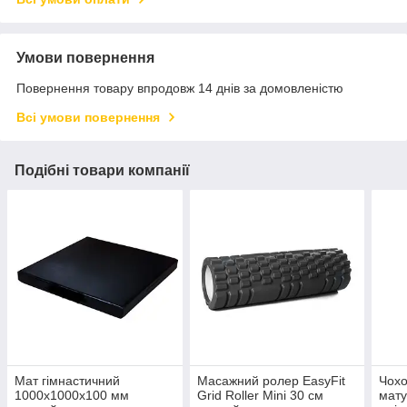
Умови повернення
Повернення товару впродовж 14 днів за домовленістю
Всі умови повернення
Подібні товари компанії
Мат гімнастичний
Масажний ролер EasyFit
Чохо
1000x1000x100 мм
Grid Roller Mini 30 см
мату