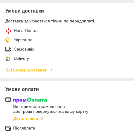
Умови доставки
Доставка здійснюється тільки по передоплаті.
Нова Пошта
Укрпошта
Самовивіз
Delivery
Всі умови доставки
Умови оплати
Ви отримаєте замовлення
або гроші повернуться на вашу картку
Детальніше
Післяплата