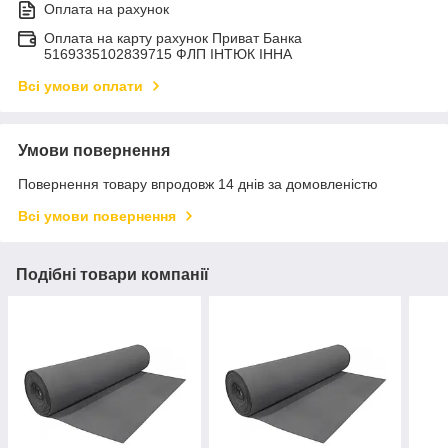
Оплата на рахунок
Оплата на карту рахунок Приват Банка
5169335102839715 ФЛП ІНТЮК ІННА
Всі умови оплати
Умови повернення
Повернення товару впродовж 14 днів за домовленістю
Всі умови повернення
Подібні товари компанії