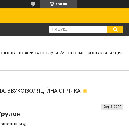
Кошик
ГОЛОВНА
ТОВАРИ ТА ПОСЛУГИ
ПРО НАС
КОНТАКТИ
АКЦІЯ
ЧА, ЗВУКОІЗОЛЯЦІЙНА СТРІЧКА
Код:
310020
/рулон
оптові ціни