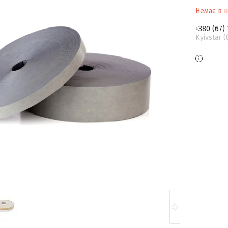
Немає в н
+380 (67)
Kyivstar 