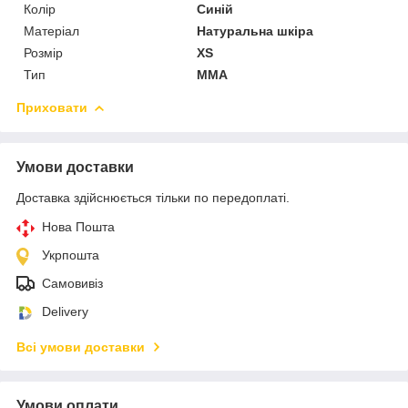
Колір
Синій
Матеріал
Натуральна шкіра
Розмір
XS
Тип
MMA
Приховати
Умови доставки
Доставка здійснюється тільки по передоплаті.
Нова Пошта
Укрпошта
Самовивіз
Delivery
Всі умови доставки
Умови оплати