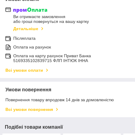
Ви отримаєте замовлення
або гроші повернуться на вашу картку
Детальніше
Післяплата
Оплата на рахунок
Оплата на карту рахунок Приват Банка
5169335102839715 ФЛП ІНТЮК ІННА
Всі умови оплати
Умови повернення
Повернення товару впродовж 14 днів за домовленістю
Всі умови повернення
Подібні товари компанії