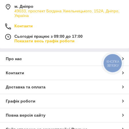
м. Дніпро
49033, проспект Богдана Хмельницького, 152А, Дніпро,
Україна
Контакти
Сьогодні працює з 09:00 до 17:00
Показати весь графік роботи
Про нас
КНОПКА
ЗВ'ЯЗКУ
Контакти
Доставка та оплата
Графік роботи
Повна версія сайту