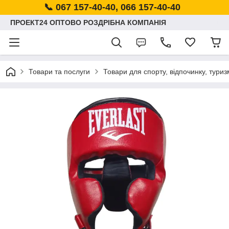
📞 067 157-40-40, 066 157-40-40
ПРОЕКТ24 ОПТОВО РОЗДРІБНА КОМПАНІЯ
Товари та послуги
Товари для спорту, відпочинку, туриз