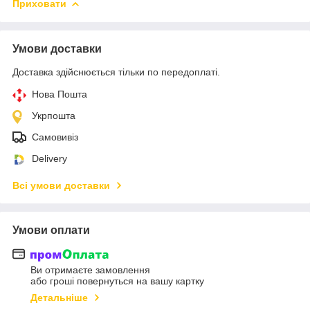
Приховати
Умови доставки
Доставка здійснюється тільки по передоплаті.
Нова Пошта
Укрпошта
Самовивіз
Delivery
Всі умови доставки
Умови оплати
Ви отримаєте замовлення
або гроші повернуться на вашу картку
Детальніше