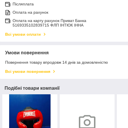
Післяплата
Оплата на рахунок
Оплата на карту рахунок Приват Банка
5169335102839715 ФЛП ІНТЮК ІННА
Всі умови оплати
Умови повернення
Повернення товару впродовж 14 днів за домовленістю
Всі умови повернення
Подібні товари компанії