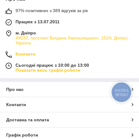
97% позитивних з 389 відгуків за рік
Працює з 13.07.2011
м. Дніпро
49033, проспект Богдана Хмельницького, 152А, Дніпро,
Україна
Контакти
Сьогодні працює з 10:00 до 13:00
Показати весь графік роботи
Про нас
КНОПКА
ЗВ'ЯЗКУ
Контакти
Доставка та оплата
Графік роботи