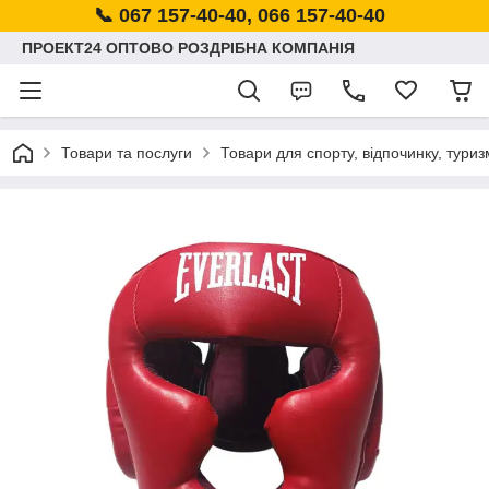
📞 067 157-40-40, 066 157-40-40
ПРОЕКТ24 ОПТОВО РОЗДРІБНА КОМПАНІЯ
Товари та послуги
Товари для спорту, відпочинку, туриз