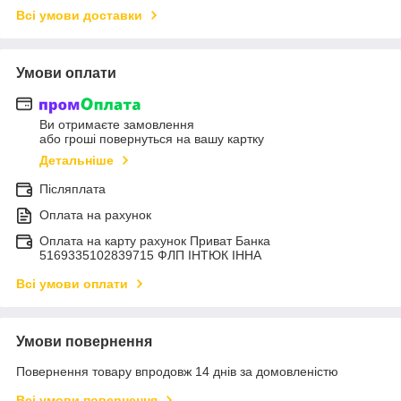
Всі умови доставки
Умови оплати
Ви отримаєте замовлення
або гроші повернуться на вашу картку
Детальніше
Післяплата
Оплата на рахунок
Оплата на карту рахунок Приват Банка
5169335102839715 ФЛП ІНТЮК ІННА
Всі умови оплати
Умови повернення
Повернення товару впродовж 14 днів за домовленістю
Всі умови повернення