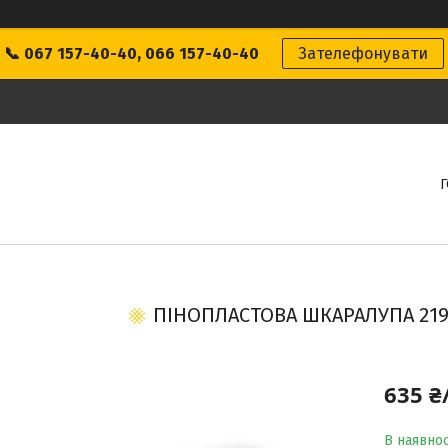
📞 067 157-40-40, 066 157-40-40
Зателефонувати
ПІНОПЛАСТОВА ШКАРАЛУПА 219
635 ₴
В наявнос