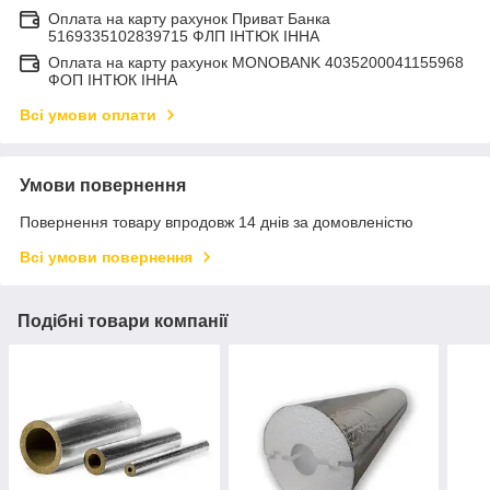
Оплата на карту рахунок Приват Банка
5169335102839715 ФЛП ІНТЮК ІННА
Оплата на карту рахунок MONOBANK 4035200041155968
ФОП ІНТЮК ІННА
Всі умови оплати
Умови повернення
Повернення товару впродовж 14 днів за домовленістю
Всі умови повернення
Подібні товари компанії