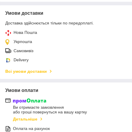
Умови доставки
Доставка здійснюється тільки по передоплаті.
Нова Пошта
Укрпошта
Самовивіз
Delivery
Всі умови доставки
Умови оплати
Ви отримаєте замовлення
або гроші повернуться на вашу картку
Детальніше
Оплата на рахунок