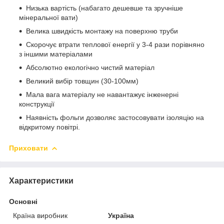
Низька вартість (набагато дешевше та зручніше
мінеральної вати)
Велика швидкість монтажу на поверхню труби
Скорочує втрати теплової енергії у 3-4 рази порівняно
з іншими матеріалами
Абсолютно екологічно чистий матеріал
Великий вибір товщин (30-100мм)
Мала вага матеріалу не навантажує інженерні
конструкції
Наявність фольги дозволяє застосовувати ізоляцію на
відкритому повітрі.
Приховати
Характеристики
Основні
Країна виробник
Україна