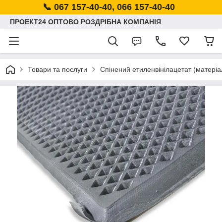
📞 067 157-40-40, 066 157-40-40
ПРОЕКТ24 ОПТОВО РОЗДРІБНА КОМПАНІЯ
Товари та послуги
Спінений етиленвінілацетат (матеріа