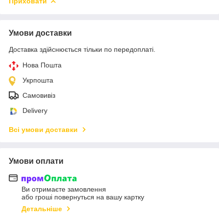
Приховати
Умови доставки
Доставка здійснюється тільки по передоплаті.
Нова Пошта
Укрпошта
Самовивіз
Delivery
Всі умови доставки
Умови оплати
Ви отримаєте замовлення
або гроші повернуться на вашу картку
Детальніше