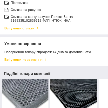
Післяплата
Оплата на рахунок
Оплата на карту рахунок Приват Банка
5169335102839715 ФЛП ІНТЮК ІННА
Всі умови оплати
Умови повернення
Повернення товару впродовж 14 днів за домовленістю
Всі умови повернення
Подібні товари компанії