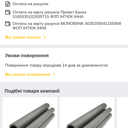
Оплата на рахунок
Оплата на карту рахунок Приват Банка
5169335102839715 ФЛП ІНТЮК ІННА
Оплата на карту рахунок MONOBANK 4035200041155968
ФОП ІНТЮК ІННА
Всі умови оплати
Умови повернення
Повернення товару впродовж 14 днів за домовленістю
Всі умови повернення
Подібні товари компанії