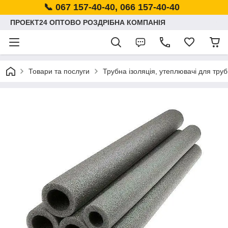
📞 067 157-40-40, 066 157-40-40
ПРОЕКТ24 ОПТОВО РОЗДРІБНА КОМПАНІЯ
Товари та послуги
Трубна ізоляція, утеплювачі для труб