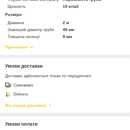
Щільність
19 кг/м3
Розміри
Довжина
2 м
Зовнішній діаметр труби
49 мм
Товщина ізоляції
9 мм
Приховати
Умови доставки
Доставка здійснюється тільки по передоплаті.
Самовивіз
Delivery
Всі умови доставки
Умови оплати