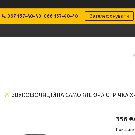
📞 067 157-40-40, 066 157-40-40
Зателефонувати
ЗВУКОІЗОЛЯЦІЙНА САМОКЛЕЮЧА СТРІЧКА XP
356 ₴
Показати 