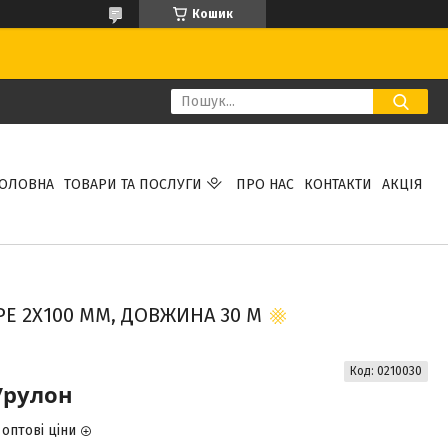
Кошик
ГОЛОВНА
ТОВАРИ ТА ПОСЛУГИ
ПРО НАС
КОНТАКТИ
АКЦІЯ
E 2Х100 ММ, ДОВЖИНА 30 М
Код:
0210030
/рулон
оптові ціни