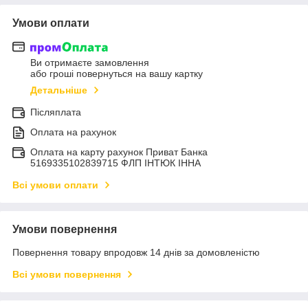
Умови оплати
Ви отримаєте замовлення
або гроші повернуться на вашу картку
Детальніше
Післяплата
Оплата на рахунок
Оплата на карту рахунок Приват Банка
5169335102839715 ФЛП ІНТЮК ІННА
Всі умови оплати
Умови повернення
Повернення товару впродовж 14 днів за домовленістю
Всі умови повернення