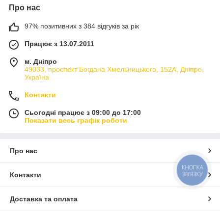
Про нас
97% позитивних з 384 відгуків за рік
Працює з 13.07.2011
м. Дніпро
49033, проспект Богдана Хмельницького, 152А, Дніпро,
Україна
Контакти
Сьогодні працює з 09:00 до 17:00
Показати весь графік роботи
Про нас
КНОПКА
ЗВ'ЯЗКУ
Контакти
Доставка та оплата